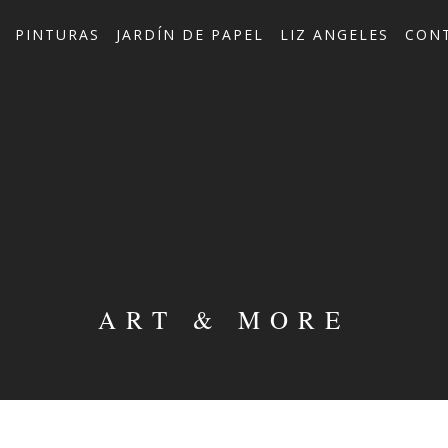
PINTURAS
JARDÍN DE PAPEL
LIZ ANGELES
CON
ART & MORE