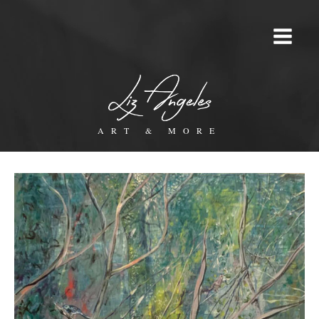
ART & MORE